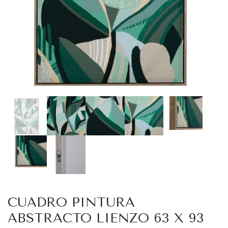
CUADRO PINTURA
ABSTRACTO LIENZO 63 X 93