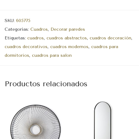
SKU:
605775
Categorías:
Cuadros
,
Decorar paredes
Etiquetas:
cuadros
,
cuadros abstractos
,
cuadros decoración
,
cuadros decorativos
,
cuadros modernos
,
cuadros para
dormitorios
,
cuadros para salon
Productos relacionados