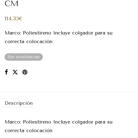
CM
114,35
€
Marco: Poliestireno Incluye colgador para su
correcta colocación
Sin existencias
Descripción
Marco: Poliestireno Incluye colgador para su
correcta colocación