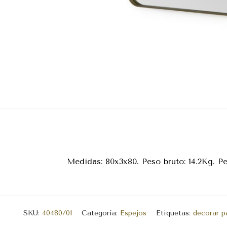
Medidas: 80x3x80. Peso bruto: 14.2Kg. P
SKU:
40480/01
Categoría:
Espejos
Etiquetas:
decorar p