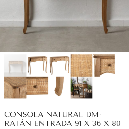
CONSOLA NATURAL DM-
RATÁN ENTRADA 91 X 36 X 80