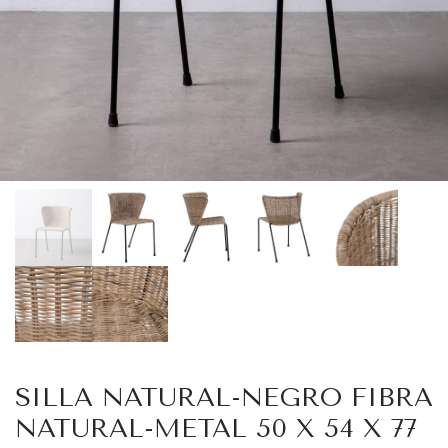
SILLA NATURAL-NEGRO FIBRA
NATURAL-METAL 50 X 54 X 77