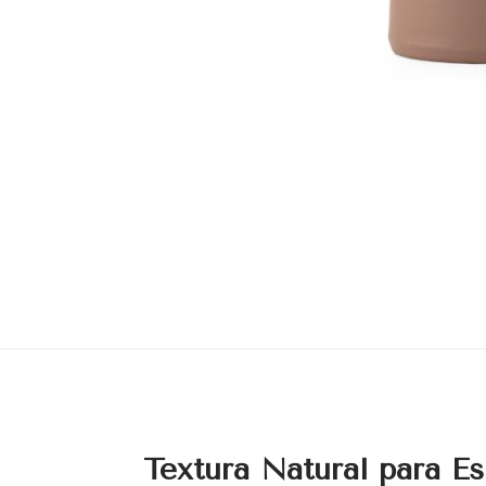
Textura Natural para Es