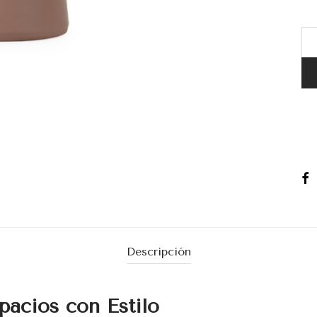
Descripción
pacios con Estilo