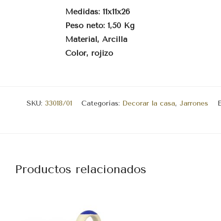
Medidas: 11x11x26
Peso neto: 1,50 Kg
Material, Arcilla
Color, rojizo
SKU:
33018/01
Categorías:
Decorar la casa
,
Jarrones
Productos relacionados