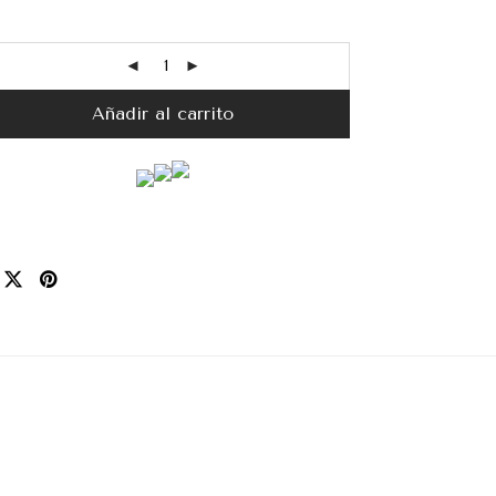
Añadir al carrito