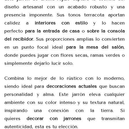
diseño artesanal con un acabado robusto y una
presencia imponente. Sus tonos terracota aportan
calidez a
interiores con estilo
y lo hacen
perfecto
para la entrada de casa
o
sobre la consola
del recibidor
. Sus proporciones amplias lo convierten
en un punto focal ideal
para la mesa del salón
,
donde puedes jugar con flores secas, ramas verdes o
simplemente dejarlo lucir solo.
Combina lo mejor de lo rústico con lo moderno,
siendo ideal para
decoraciones actuales
que buscan
personalidad y alma. Este jarrón eleva cualquier
ambiente con su color intenso y su textura natural,
inspirando una conexión con la tierra. Si
quieres
decorar con jarrones
que transmitan
autenticidad, esta es tu elección.