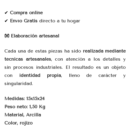
✔
Compra online
✔
Envío Gratis
directo a tu hogar
👐 Elaboración artesanal
Cada una de estas piezas ha sido
realizada mediante
técnicas artesanales
, con atención a los detalles y
sin procesos industriales. El resultado es un objeto
con
identidad propia
, lleno de carácter y
singularidad.
Medidas: 15x15x24
Peso neto: 1,50 Kg
Material, Arcilla
Color, rojizo