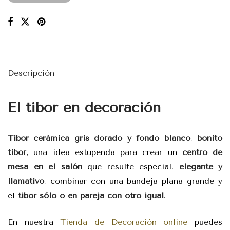
Descripción
El tibor en decoración
Tibor cerámica gris dorado y fondo blanco
,
bonito
tibor,
una idea estupenda para crear un
centro de
mesa en el salón
que resulte especial,
elegante y
llamativo
, combinar con una bandeja plana grande y
el
tibor sólo o en pareja con otro igual
.
En nuestra
Tienda de Decoración online
puedes