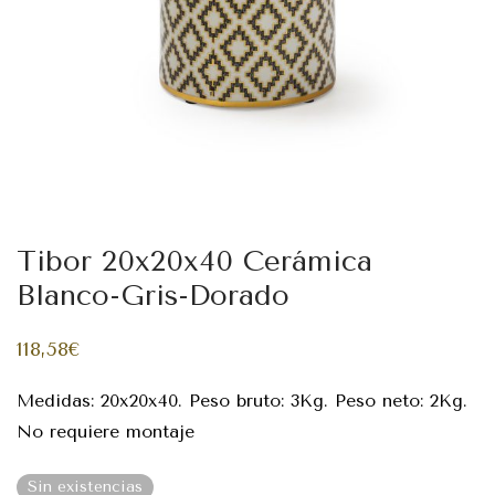
Tibor 20x20x40 Cerámica
Blanco-Gris-Dorado
118,58
€
Medidas: 20x20x40. Peso bruto: 3Kg. Peso neto: 2Kg.
No requiere montaje
Sin existencias