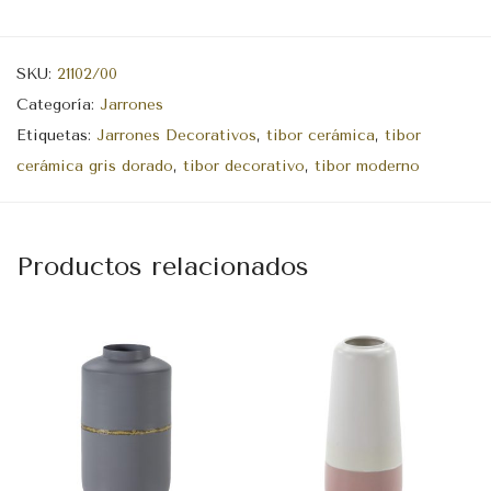
SKU:
21102/00
Categoría:
Jarrones
Etiquetas:
Jarrones Decorativos
,
tibor cerámica
,
tibor
cerámica gris dorado
,
tibor decorativo
,
tibor moderno
Productos relacionados