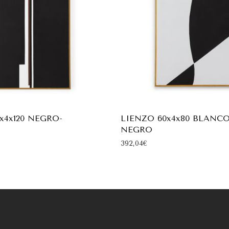
x4x120 NEGRO-
LIENZO 60x4x80 BLANCO
NEGRO
392,04
€