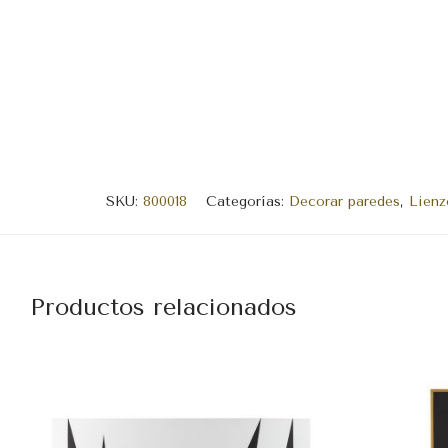
SKU:
800018
Categorías:
Decorar paredes
,
Lienz
Productos relacionados