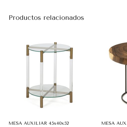
Productos relacionados
MESA AUXILIAR 45x40x52
MESA AUXI