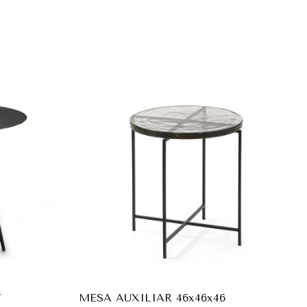
7
MESA AUXILIAR 46x46x46