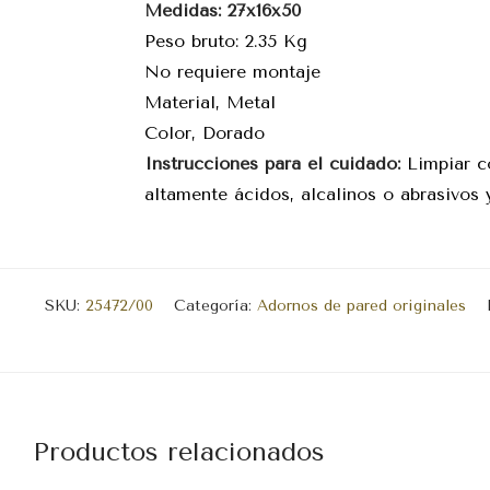
Medidas: 27x16x50
Peso bruto: 2.35 Kg
No requiere montaje
Material, Metal
Color, Dorado
Instrucciones para el cuidado:
Limpiar c
altamente ácidos, alcalinos o abrasivos 
SKU:
25472/00
Categoría:
Adornos de pared originales
Productos relacionados