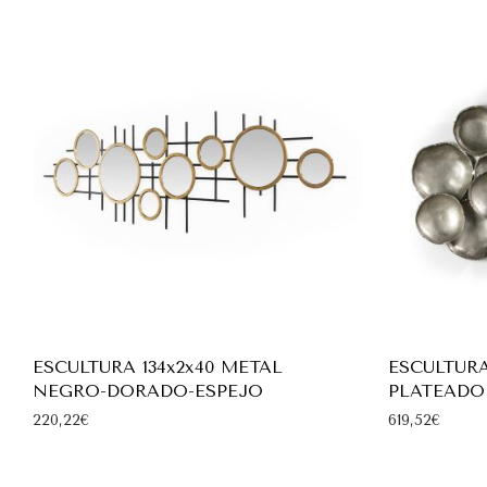
ESCULTURA 134x2x40 METAL
ESCULTURA
NEGRO-DORADO-ESPEJO
PLATEADO
220,22
€
619,52
€