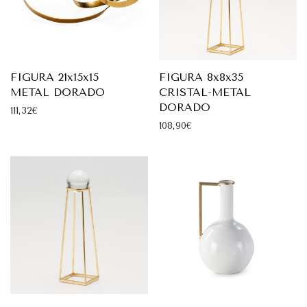
FIGURA 21x15x15
FIGURA 8x8x35
METAL DORADO
CRISTAL-METAL
DORADO
111,32
€
108,90
€