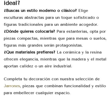
ideal?
¿Buscas un estilo moderno o clásico?
Elige
esculturas abstractas para un toque sofisticado o
figuras tradicionales para un ambiente acogedor.
¿Dónde quieres colocarla?
Para estanterías, opta por
piezas compactas, mientras que para mesas o suelos,
figuras más grandes serán protagonistas.
¿Qué materiales prefieres?
La cerámica y la resina
ofrecen elegancia, mientras que la madera y el metal
aportan calidez o un aire industrial.
Completa tu decoración con nuestra selección de
Jarrones
, piezas que combinan funcionalidad y estilo
para embellecer cualquier espacio.