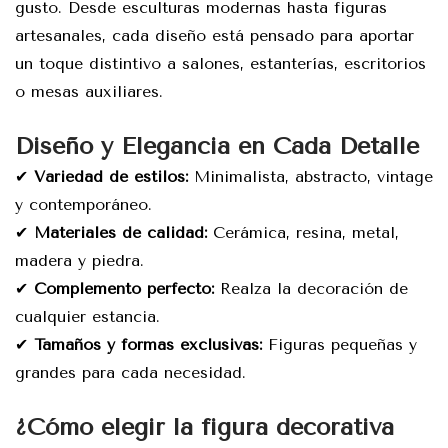
gusto. Desde esculturas modernas hasta figuras
artesanales, cada diseño está pensado para aportar
un toque distintivo a salones, estanterías, escritorios
o mesas auxiliares.
Diseño y Elegancia en Cada Detalle
✔
Variedad de estilos:
Minimalista, abstracto, vintage
y contemporáneo.
✔
Materiales de calidad:
Cerámica, resina, metal,
madera y piedra.
✔
Complemento perfecto:
Realza la decoración de
cualquier estancia.
✔
Tamaños y formas exclusivas:
Figuras pequeñas y
grandes para cada necesidad.
¿Cómo elegir la figura decorativa