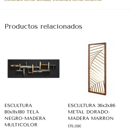
Productos relacionados
ESCULTURA
ESCULTURA 36x2x86
80x11x180 TELA
METAL DORADO-
NEGRO-MADERA
MADERA MARRON
MULTICOLOR
179,08
€