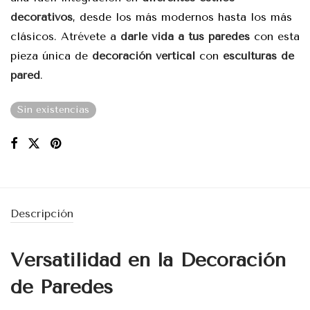
decorativos
, desde los más modernos hasta los más
clásicos. Atrévete a
darle vida a tus paredes
con esta
pieza única de
decoración vertical
con
esculturas de
pared
.
Sin existencias
Descripción
Versatilidad en la Decoración
de Paredes