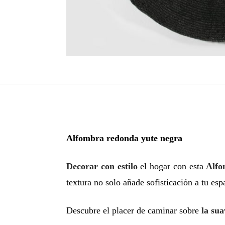
Alfombra redonda yute negra
Decorar con estilo
el hogar con esta
Alfo
textura no solo añade sofisticación a tu esp
Descubre el placer de caminar sobre
la su