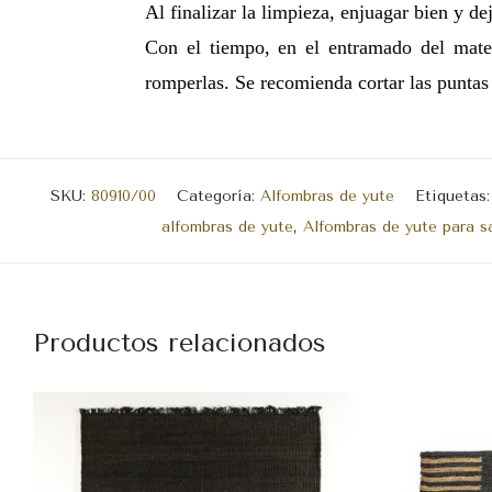
Al finalizar la limpieza, enjuagar bien y de
Con el tiempo, en el entramado del mater
romperlas. Se recomienda cortar las puntas 
SKU:
80910/00
Categoría:
Alfombras de yute
Etiquetas
alfombras de yute
,
Alfombras de yute para s
Productos relacionados