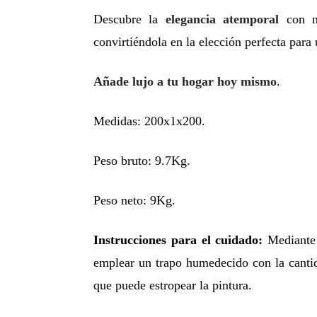
Descubre la
elegancia atemporal
con nu
convirtiéndola en la elección perfecta para
Añade lujo a tu hogar hoy mismo
.
Medidas: 200x1x200.
Peso bruto: 9.7Kg.
Peso neto: 9Kg.
Instrucciones para el cuidado:
Mediante 
emplear un trapo humedecido con la cantidad
que puede estropear la pintura.