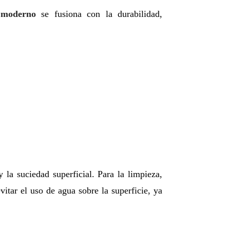
 moderno
se fusiona con la durabilidad,
 la suciedad superficial. Para la limpieza,
vitar el uso de agua sobre la superficie, ya