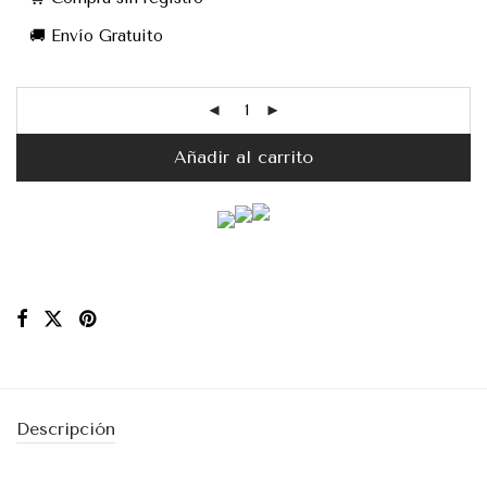
🚚 Envío Gratuito
Añadir al carrito
Descripción