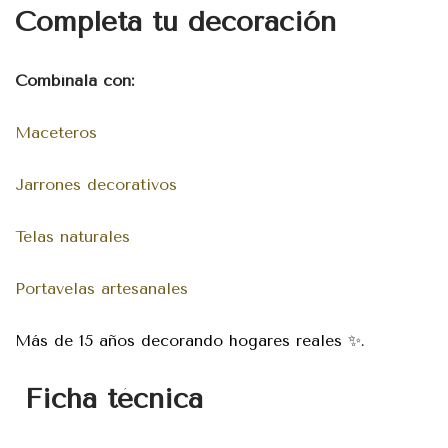
Completa tu decoración
Combínala con:
Maceteros
Jarrones decorativos
Telas naturales
Portavelas artesanales
Más de 15 años decorando hogares reales ✨.
Ficha técnica