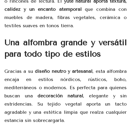
o rincones de lectura. El
yute natural aporta textura,
calidez y un encanto atemporal
que combina con
muebles de madera, fibras vegetales, cerámica o
textiles suaves en tonos tierra.
Una alfombra grande y versátil
para todo tipo de estilos
Gracias a su
diseño neutro y artesanal
, esta alfombra
encaja en estilos nórdicos, rústicos, boho,
mediterráneos o modernos. Es perfecta para quienes
buscan una
decoración natural
, elegante y sin
estridencias. Su tejido vegetal aporta un tacto
agradable y una estética limpia que realza cualquier
estancia sin sobrecargarla.