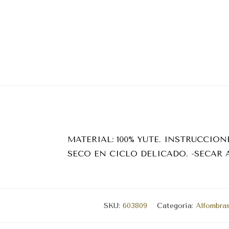
MATERIAL: 100% YUTE. INSTRUCCIO
SECO EN CICLO DELICADO. -SECAR 
SKU:
603809
Categoría:
Alfombras