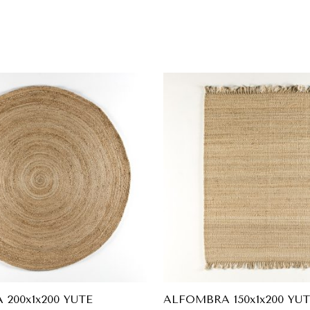
200x1x200 YUTE
ALFOMBRA 150x1x200 YU