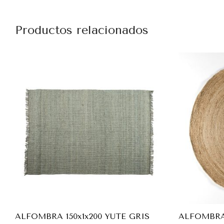
Productos relacionados
ALFOMBRA 150x1x200 YUTE GRIS
ALFOMBRA 