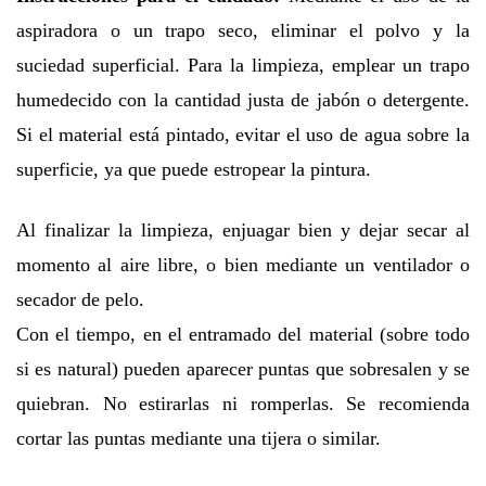
aspiradora o un trapo seco, eliminar el polvo y la
suciedad superficial. Para la limpieza, emplear un trapo
humedecido con la cantidad justa de jabón o detergente.
Si el material está pintado, evitar el uso de agua sobre la
superficie, ya que puede estropear la pintura.
Al finalizar la limpieza, enjuagar bien y dejar secar al
momento al aire libre, o bien mediante un ventilador o
secador de pelo.
Con el tiempo, en el entramado del material (sobre todo
si es natural) pueden aparecer puntas que sobresalen y se
quiebran. No estirarlas ni romperlas. Se recomienda
cortar las puntas mediante una tijera o similar.