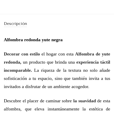
Descripción
Alfombra redonda yute negra
Decorar con estilo
el hogar con esta
Alfombra de yute
redonda,
un producto que brinda una
experiencia táctil
incomparable.
La riqueza de la textura no solo añade
sofisticación a tu espacio, sino que también invita a tus
invitados a disfrutar de un ambiente acogedor.
Descubre el placer de caminar sobre
la suavidad
de esta
alfombra, que eleva instantáneamente la estética de