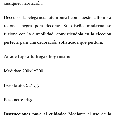
cualquier habitación.
Descubre la
elegancia atemporal
con nuestra alfombra
redonda negra para decorar. Su
diseño moderno
se
fusiona con la durabilidad, convirtiéndola en la elección
perfecta para una decoración sofisticada que perdura.
Añade lujo a tu hogar hoy mismo
.
Medidas: 200x1x200.
Peso bruto: 9.7Kg.
Peso neto: 9Kg.
Instrucciones para el cuidado:
Mediante el uso de la