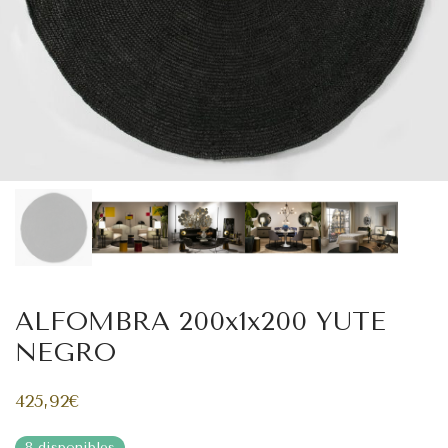
ALFOMBRA 200x1x200 YUTE
NEGRO
425,92
€
8 disponibles