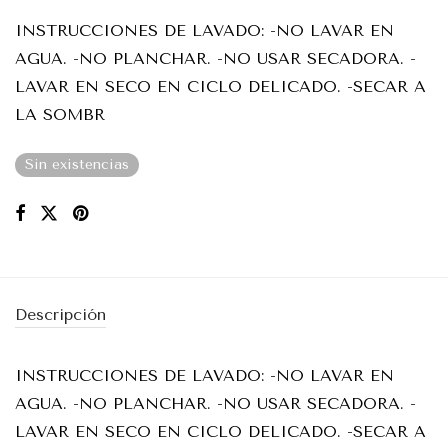
INSTRUCCIONES DE LAVADO: -NO LAVAR EN
AGUA. -NO PLANCHAR. -NO USAR SECADORA. -
LAVAR EN SECO EN CICLO DELICADO. -SECAR A
LA SOMBR
Sin existencias
Descripción
INSTRUCCIONES DE LAVADO: -NO LAVAR EN
AGUA. -NO PLANCHAR. -NO USAR SECADORA. -
LAVAR EN SECO EN CICLO DELICADO. -SECAR A