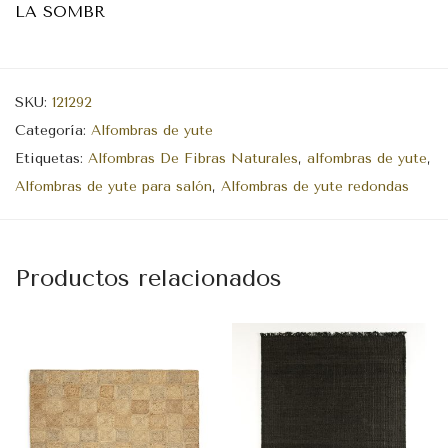
LA SOMBR
SKU:
121292
Categoría:
Alfombras de yute
Etiquetas:
Alfombras De Fibras Naturales
,
alfombras de yute
,
Alfombras de yute para salón
,
Alfombras de yute redondas
Productos relacionados