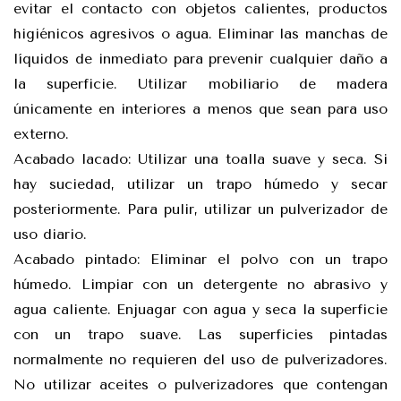
evitar el contacto con objetos calientes, productos
higiénicos agresivos o agua. Eliminar las manchas de
líquidos de inmediato para prevenir cualquier daño a
la superficie. Utilizar mobiliario de madera
únicamente en interiores a menos que sean para uso
externo.
Acabado lacado: Utilizar una toalla suave y seca. Si
hay suciedad, utilizar un trapo húmedo y secar
posteriormente. Para pulir, utilizar un pulverizador de
uso diario.
Acabado pintado: Eliminar el polvo con un trapo
húmedo. Limpiar con un detergente no abrasivo y
agua caliente. Enjuagar con agua y seca la superficie
con un trapo suave. Las superficies pintadas
normalmente no requieren del uso de pulverizadores.
No utilizar aceites o pulverizadores que contengan