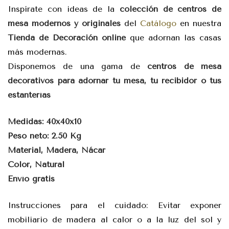
Inspírate con ideas de la
colección de centros de
mesa modernos y originales
del
Catálogo
en nuestra
Tienda de Decoración online
que adornan las casas
más modernas.
Disponemos de una gama de
centros de mesa
decorativos para adornar tu mesa, tu recibidor o tus
estanterías
Medidas: 40x40x10
Peso neto: 2.50 Kg
Material, Madera, Nácar
Color, Natural
Envío gratis
Instrucciones para el cuidado: Evitar exponer
mobiliario de madera al calor o a la luz del sol y