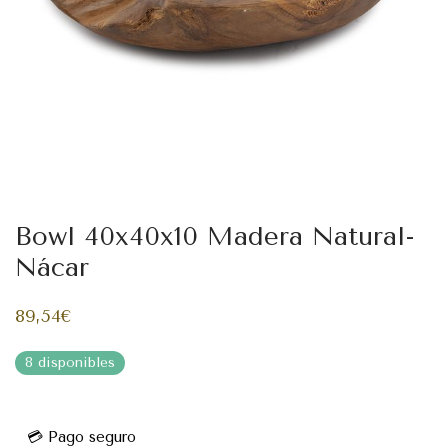
Bowl 40x40x10 Madera Natural-
Nácar
89,54
€
8 disponibles
💳 Pago seguro