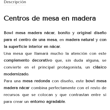
Descripción
Centros de mesa en madera
Bowl mesa madera nácar
,
bonito y original diseño
para el centro de una mesa
, en
madera natural y con
la superficie interior en nácar
.
Una mesa que llamará mucho la atención con este
complemento decorativo
que, sin duda alguna, se
convierte en el principal protagonista, un
clásico
modernizado
.
Para una
mesa redonda
con diseño, este
bowl mesa
madera nácar
combina perfectamente con el resto de
recursos que se colocan y que contrastan entre sí
para crear un
entorno agradable
.