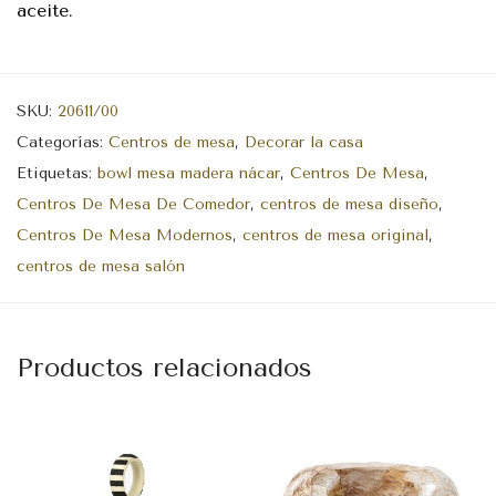
aceite.
SKU:
20611/00
Categorías:
Centros de mesa
,
Decorar la casa
Etiquetas:
bowl mesa madera nácar
,
Centros De Mesa
,
Centros De Mesa De Comedor
,
centros de mesa diseño
,
Centros De Mesa Modernos
,
centros de mesa original
,
centros de mesa salón
Productos relacionados