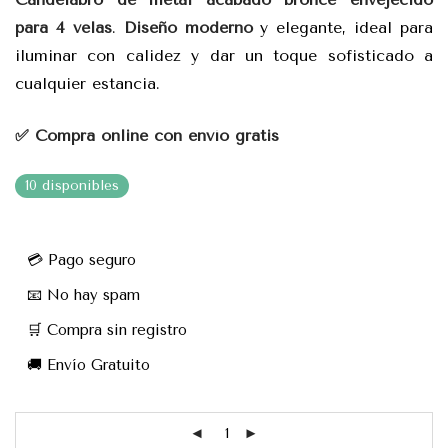
para 4 velas
.
Diseño moderno
y elegante, ideal para
iluminar con calidez y dar un toque sofisticado a
cualquier estancia.
✅ Compra online con envío gratis
10 disponibles
💳 Pago seguro
📧 No hay spam
🛒 Compra sin registro
🚚 Envío Gratuito