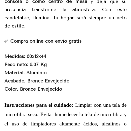
consola o como centro de mesa
y deja que su
presencia transforme la atmósfera. Con este
candelabro, iluminar tu hogar será siempre un acto
de estilo.
✅
Compra online con envío gratis
Medidas: 60x12x44
Peso neto: 6.07 Kg
Material, Aluminio
Acabado, Bronce Envejecido
Color, Bronce Envejecido
Instrucciones para el cuidado:
Limpiar con una tela de
microfibra seca. Evitar humedecer la tela de microfibra y
el uso de limpiadores altamente ácidos, alcalinos o