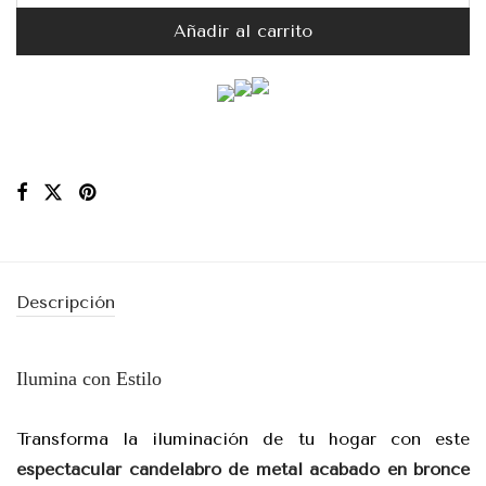
Añadir al carrito
Descripción
Ilumina con Estilo
Transforma la iluminación de tu hogar con este
espectacular candelabro de metal acabado en bronce