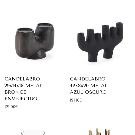
CANDELABRO
CANDELABRO
29x14x18 METAL
47x8x26 METAL
BRONCE
AZUL OSCURO
ENVEJECIDO
191,18
€
121,00
€