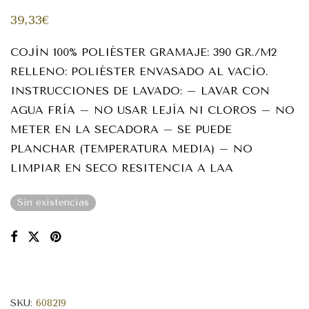
39,33
€
COJÍN 100% POLIÉSTER GRAMAJE: 390 GR./M2
RELLENO: POLIÉSTER ENVASADO AL VACÍO.
INSTRUCCIONES DE LAVADO: – LAVAR CON
AGUA FRÍA – NO USAR LEJÍA NI CLOROS – NO
METER EN LA SECADORA – SE PUEDE
PLANCHAR (TEMPERATURA MEDIA) – NO
LIMPIAR EN SECO RESITENCIA A LAA
Sin existencias
SKU:
608219