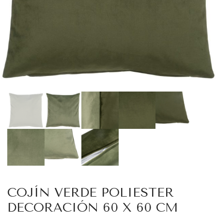
COJÍN VERDE POLIESTER
DECORACIÓN 60 X 60 CM