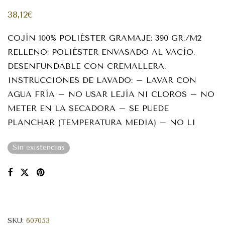
38,12
€
COJÍN 100% POLIÉSTER GRAMAJE: 390 GR./M2
RELLENO: POLIÉSTER ENVASADO AL VACÍO.
DESENFUNDABLE CON CREMALLERA.
INSTRUCCIONES DE LAVADO: – LAVAR CON
AGUA FRÍA – NO USAR LEJÍA NI CLOROS – NO
METER EN LA SECADORA – SE PUEDE
PLANCHAR (TEMPERATURA MEDIA) – NO LI
Sin existencias
SKU:
607053