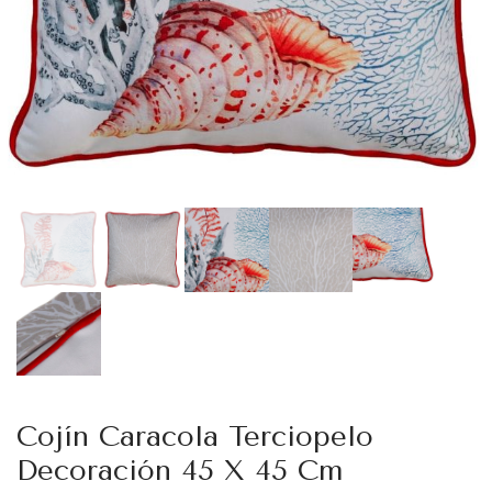
Cojín Caracola Terciopelo
Decoración 45 X 45 Cm