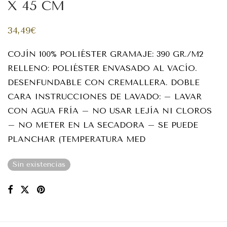
X 45 CM
34,49
€
COJÍN 100% POLIÉSTER GRAMAJE: 390 GR./M2
RELLENO: POLIÉSTER ENVASADO AL VACÍO.
DESENFUNDABLE CON CREMALLERA. DOBLE
CARA INSTRUCCIONES DE LAVADO: – LAVAR
CON AGUA FRÍA – NO USAR LEJÍA NI CLOROS
– NO METER EN LA SECADORA – SE PUEDE
PLANCHAR (TEMPERATURA MED
Sin existencias