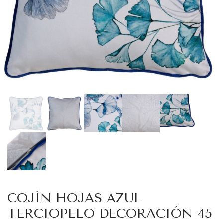
COJÍN HOJAS AZUL
TERCIOPELO DECORACIÓN 45