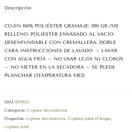
Descripción
COJÍN 100% POLIÉSTER GRAMAJE: 390 GR./M2
RELLENO: POLIÉSTER ENVASADO AL VACÍO.
DESENFUNDABLE CON CREMALLERA. DOBLE
CARA INSTRUCCIONES DE LAVADO: – LAVAR
CON AGUA FRÍA – NO USAR LEJÍA NI CLOROS
– NO METER EN LA SECADORA – SE PUEDE
PLANCHAR (TEMPERATURA MED
SKU:
607055
Categoría:
Cojines decorativos
Etiquetas:
cojines decorativos
,
Cojines para el hogar
,
cojines sofá