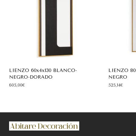
LIENZO 60x4x130 BLANCO-
LIENZO 80
NEGRO-DORADO
NEGRO
605,00
€
525,14
€