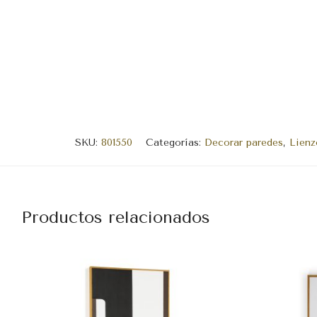
SKU:
801550
Categorías:
Decorar paredes
,
Lienz
Productos relacionados