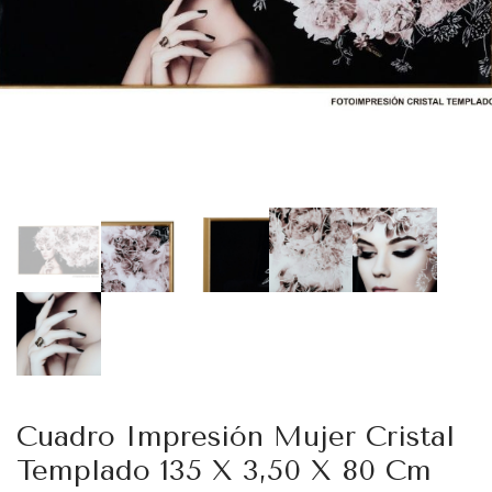
Cuadro Impresión Mujer Cristal
Templado 135 X 3,50 X 80 Cm