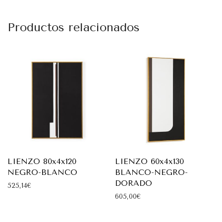
Productos relacionados
LIENZO 80x4x120
LIENZO 60x4x130
NEGRO-BLANCO
BLANCO-NEGRO-
DORADO
525,14
€
605,00
€