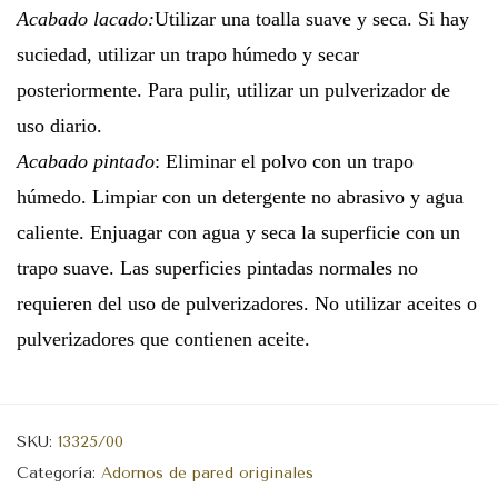
Acabado lacado:
Utilizar una toalla suave y seca. Si hay
suciedad, utilizar un trapo húmedo y secar
posteriormente. Para pulir, utilizar un pulverizador de
uso diario.
Acabado pintado
: Eliminar el polvo con un trapo
húmedo. Limpiar con un detergente no abrasivo y agua
caliente. Enjuagar con agua y seca la superficie con un
trapo suave. Las superficies pintadas normales no
requieren del uso de pulverizadores. No utilizar aceites o
pulverizadores que contienen aceite.
SKU:
13325/00
Categoría:
Adornos de pared originales