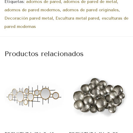
Etiquetas:
adornos de pared
,
adornos de pared de metal
,
adornos de pared modernos
,
adornos de pared originales
,
Decoración pared metal
,
Escultura metal pared
,
esculturas de
pared modernas
Productos relacionados