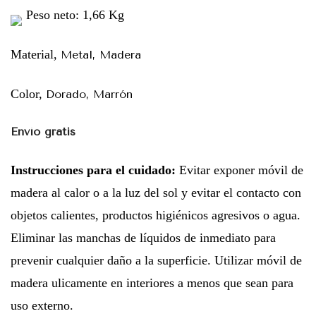
Peso neto: 1,66 Kg
Material,
Metal, Madera
Color,
Dorado, Marrón
Envío gratis
Instrucciones para el cuidado:
Evitar exponer móvil de
madera al calor o a la luz del sol y evitar el contacto con
objetos calientes, productos higiénicos agresivos o agua.
Eliminar las manchas de líquidos de inmediato para
prevenir cualquier daño a la superficie. Utilizar móvil de
madera ulicamente en interiores a menos que sean para
uso externo.