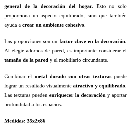
general de la decoración del hogar.
Esto no solo
proporciona un aspecto equilibrado, sino que también
ayuda a
crear un ambiente cohesivo
.
Las proporciones son un
factor clave en la decoración
.
Al elegir adornos de pared, es importante considerar el
tamaño de la pared
y el mobiliario circundante.
Combinar el
metal dorado con otras texturas
puede
lograr un resultado visualmente
atractivo y equilibrado
.
Las texturas pueden
enriquecer la decoración
y aportar
profundidad a los espacios.
Medidas: 35x2x86