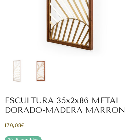
ESCULTURA 35x2x86 METAL
DORADO-MADERA MARRON
179,08
€
20 disponibles