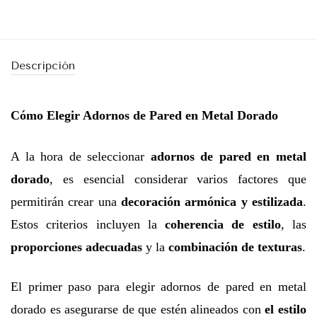
Descripción
Cómo Elegir Adornos de Pared en Metal Dorado
A la hora de seleccionar
adornos de pared en metal
dorado
, es esencial considerar varios factores que
permitirán crear una
decoración armónica y estilizada
.
Estos criterios incluyen la
coherencia de estilo
, las
proporciones adecuadas
y la
combinación de texturas
.
El primer paso para elegir adornos de pared en metal
dorado es asegurarse de que estén alineados con
el estilo