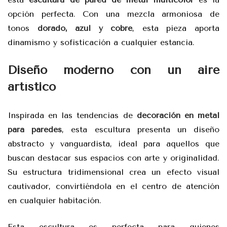
opción perfecta. Con una mezcla armoniosa de
tonos
dorado, azul y cobre
, esta pieza aporta
dinamismo y sofisticación a cualquier estancia.
Diseño moderno con un aire
artístico
Inspirada en las tendencias de
decoración en metal
para paredes
, esta escultura presenta un diseño
abstracto y vanguardista, ideal para aquellos que
buscan destacar sus espacios con arte y originalidad.
Su estructura tridimensional crea un efecto visual
cautivador, convirtiéndola en el centro de atención
en cualquier habitación.
Esta escultura es perfecta para quienes