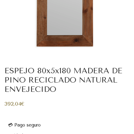
ESPEJO 80x5x180 MADERA DE
PINO RECICLADO NATURAL
ENVEJECIDO
392,04
€
💳 Pago seguro