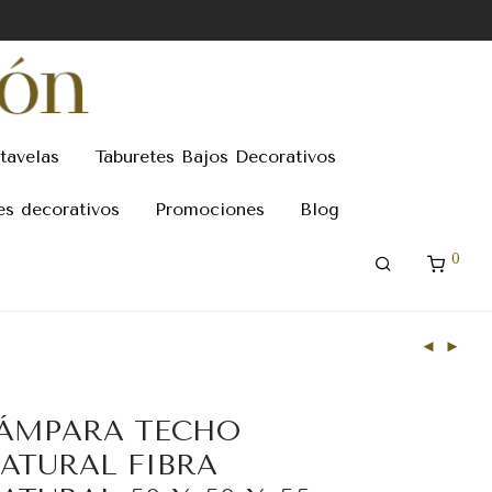
tavelas
Taburetes Bajos Decorativos
es decorativos
Promociones
Blog
0
ÁMPARA TECHO
ATURAL FIBRA