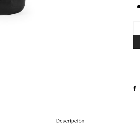

Descripción