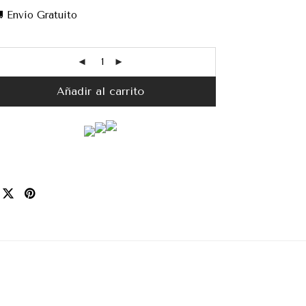
 Envío Gratuito
Añadir al carrito