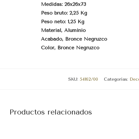
Medidas: 26x26x73
Peso bruto: 2,25 Kg
Peso neto: 1,25 Kg
Material, Aluminio
Acabado, Bronce Negruzco
Color, Bronce Negruzco
SKU:
54162/00
Categorías:
Deco
Productos relacionados