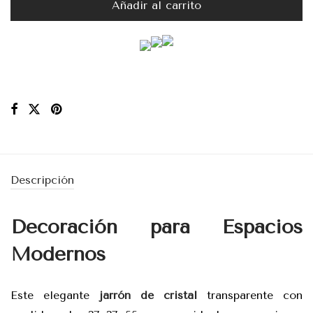
Añadir al carrito
Descripción
Decoración para Espacios
Modernos
Este elegante
jarrón de cristal
transparente con