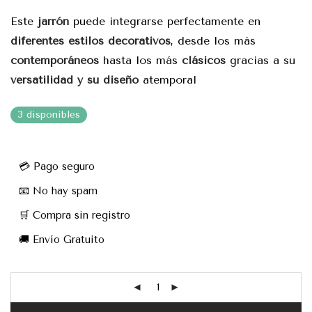
Este
jarrón
puede integrarse perfectamente en
diferentes estilos decorativos
, desde los más
contemporáneos
hasta los más
clásicos
gracias a su
versatilidad y su diseño
atemporal
3 disponibles
💳 Pago seguro
📧 No hay spam
🛒 Compra sin registro
🚚 Envío Gratuito