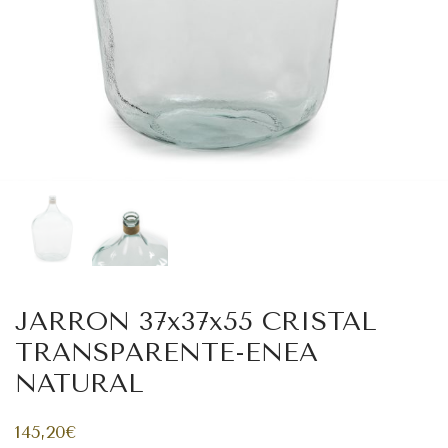
JARRON 37x37x55 CRISTAL
TRANSPARENTE-ENEA
NATURAL
145,20
€