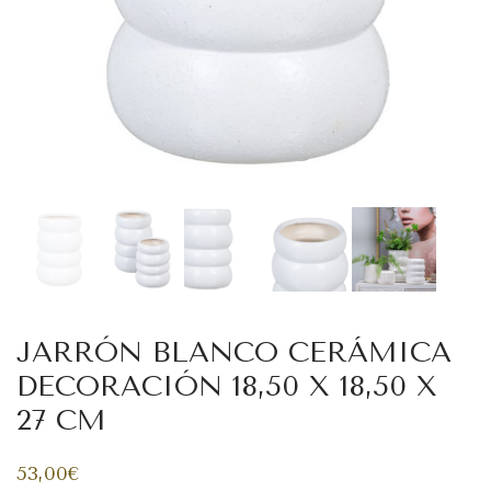
JARRÓN BLANCO CERÁMICA
DECORACIÓN 18,50 X 18,50 X
27 CM
53,00
€