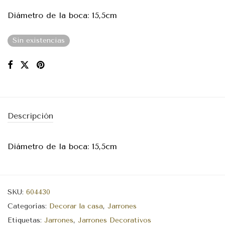
Diámetro de la boca: 15,5cm
Sin existencias
Descripción
Diámetro de la boca: 15,5cm
SKU:
604430
Categorías:
Decorar la casa
,
Jarrones
Etiquetas:
Jarrones
,
Jarrones Decorativos