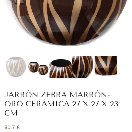
JARRÓN ZEBRA MARRÓN-
ORO CERÁMICA 27 X 27 X 23
CM
80,71
€