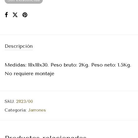
Descripción
Medidas: 18x18x30. Peso bruto: 2Kg. Peso neto: 1.5Kg.
No requiere montaje
SKU:
21123/00
Categoría:
Jarrones