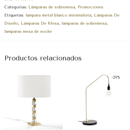
Categorías:
Lámparas de sobremesa
,
Promociones
Etiquetas:
lampara metal blanco minimalista
,
Lámparas De
Diseño
,
Lamparas De Mesa
,
lamparas de sobremesa
,
lamparas mesa de noche
Productos relacionados
-
29
%