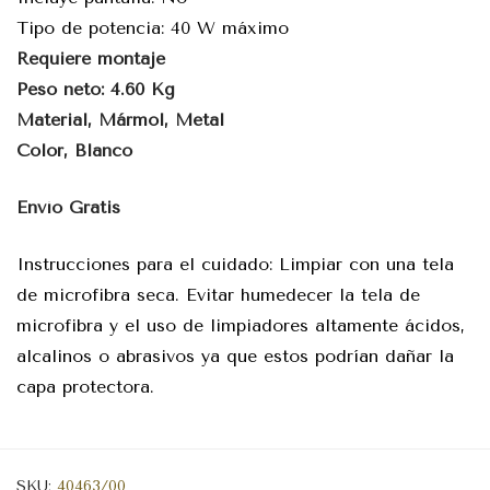
Tipo de potencia: 40 W máximo
Requiere montaje
Peso neto: 4.60 Kg
Material, Mármol, Metal
Color, Blanco
Envío Gratis
Instrucciones para el cuidado: Limpiar con una tela
de microfibra seca. Evitar humedecer la tela de
microfibra y el uso de limpiadores altamente ácidos,
alcalinos o abrasivos ya que estos podrían dañar la
capa protectora.
SKU:
40463/00