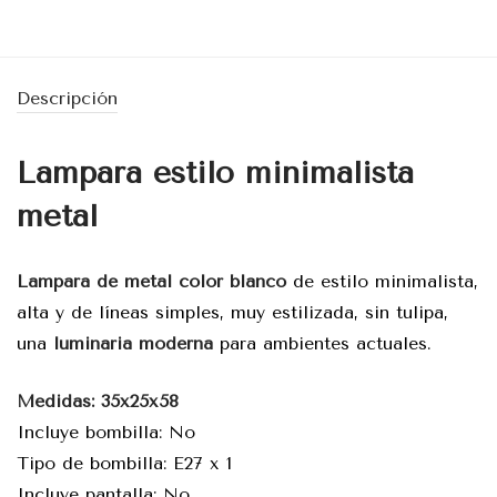
Descripción
Lampara estilo minimalista
metal
Lampara de metal color blanco
de estilo minimalista,
alta y de líneas simples, muy estilizada, sin tulipa,
una
luminaria moderna
para ambientes actuales.
Medidas: 35x25x58
Incluye bombilla: No
Tipo de bombilla: E27 x 1
Incluye pantalla: No