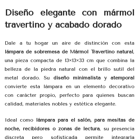
Diseño elegante con mármol
travertino y acabado dorado
Dale a tu hogar un aire de distinción con esta
lámpara de sobremesa de Mármol Travertino natural
,
una pieza compacta de 13×13×33 cm que combina la
belleza de la piedra natural con el brillo sutil del
metal dorado. Su
diseño minimalista y atemporal
convierte esta lámpara en un elemento decorativo
con carácter propio, perfecto para quienes buscan
calidad, materiales nobles y estética elegante.
Ideal como
lámpara para el salón, para mesitas de
noche, recibidores o zonas de lectura
, su presencia
discreta pero sofisticada permite integrarla