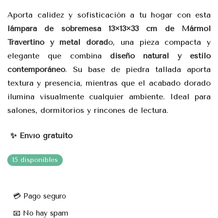
Aporta calidez y sofisticación a tu hogar con esta
lámpara de sobremesa 13×13×33 cm de Mármol
Travertino y metal dorad
o, una pieza compacta y
elegante que combina
diseño natural y estilo
contemporáneo
. Su base de piedra tallada aporta
textura y presencia, mientras que el acabado dorado
ilumina visualmente cualquier ambiente. Ideal para
salones, dormitorios y rincones de lectura.
✨ Envío gratuito
15 disponibles
💳 Pago seguro
📧 No hay spam