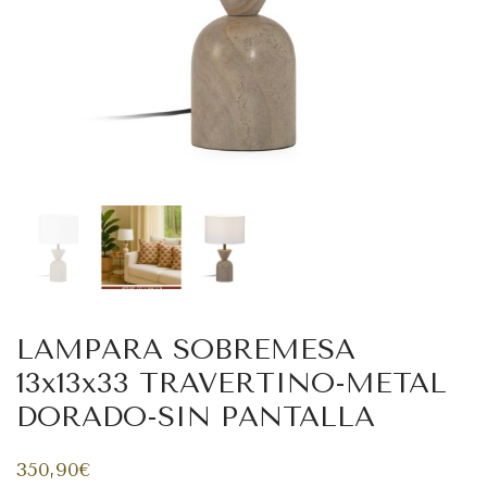
LAMPARA SOBREMESA
13x13x33 TRAVERTINO-METAL
DORADO-SIN PANTALLA
350,90
€