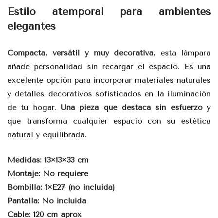
Estilo atemporal para ambientes
elegantes
Compacta, versátil y muy decorativa,
esta lámpara
añade personalidad sin recargar el espacio. Es una
excelente opción para incorporar materiales naturales
y detalles decorativos sofisticados en la iluminación
de tu hogar.
Una pieza que destaca sin esfuerzo
y
que transforma cualquier espacio con su estética
natural y equilibrada.
Medidas: 13×13×33 cm
Montaje: No requiere
Bombilla: 1×E27 (no incluida)
Pantalla: No incluida
Cable: 120 cm aprox