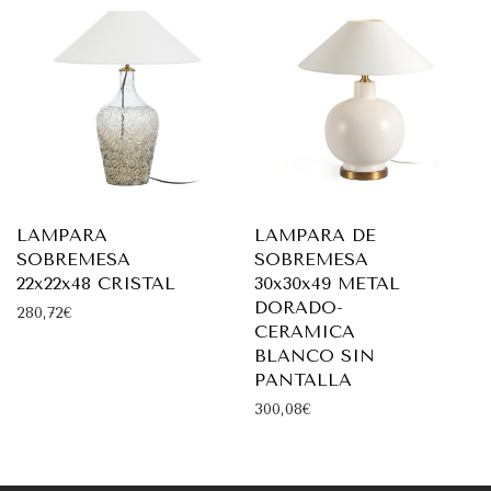
LAMPARA
LAMPARA DE
SOBREMESA
SOBREMESA
22x22x48 CRISTAL
30x30x49 METAL
DORADO-
280,72
€
CERAMICA
BLANCO SIN
PANTALLA
300,08
€