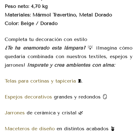
Peso neto: 4,70 kg
Materiales: Mármol Travertino, Metal Dorado
Color: Beige / Dorado
Completa tu decoración con estilo
¿Te ha enamorado esta lámpara?
💡 ¡Imagina cómo
quedaría combinada con nuestros textiles, espejos y
jarrones!
Inspírate y crea ambientes con alma:
Telas para cortinas y tapicería
🧵
Espejos decorativos
grandes y redondos 🪞
Jarrones
de cerámica y cristal 🌿
Maceteros de diseño
en distintos acabados 🪴