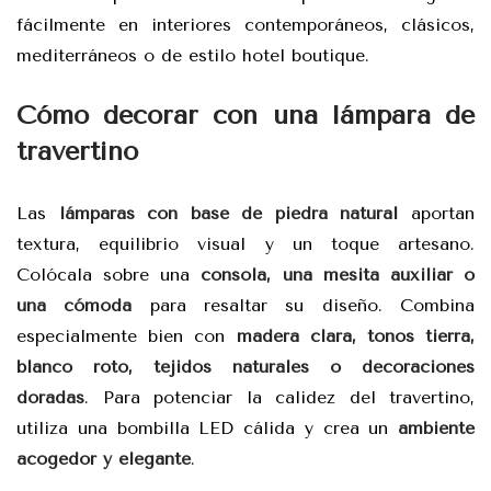
fácilmente en interiores contemporáneos, clásicos,
mediterráneos o de estilo hotel boutique.
Cómo decorar con una lámpara de
travertino
Las
lámparas con base de piedra natural
aportan
textura, equilibrio visual y un toque artesano.
Colócala sobre una
consola, una mesita auxiliar o
una cómoda
para resaltar su diseño. Combina
especialmente bien con
madera clara, tonos tierra,
blanco roto, tejidos naturales o decoraciones
doradas
. Para potenciar la calidez del travertino,
utiliza una bombilla LED cálida y crea un
ambiente
acogedor y elegante
.