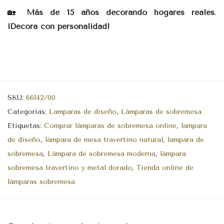
🏡
Más de 15 años decorando hogares reales
.
¡Decora con personalidad!
SKU:
66142/00
Categorías:
Lamparas de diseño
,
Lámparas de sobremesa
Etiquetas:
Comprar lámparas de sobremesa online
,
lampara
de diseño
,
lámpara de mesa travertino natural
,
lampara de
sobremesa
,
Lámpara de sobremesa moderna
,
lámpara
sobremesa travertino y metal dorado
,
Tienda online de
lámparas sobremesa