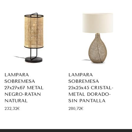
LAMPARA
LAMPARA
SOBREMESA
SOBREMESA
27x27x67 METAL
25x25x45 CRISTAL-
NEGRO-RATAN
METAL DORADO-
NATURAL
SIN PANTALLA
232,32
€
280,72
€