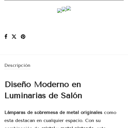
Descripción
Diseño Moderno en
Luminarias de Salón
Lámparas de sobremesa de metal originales
como
esta destacan en cualquier espacio. Con su