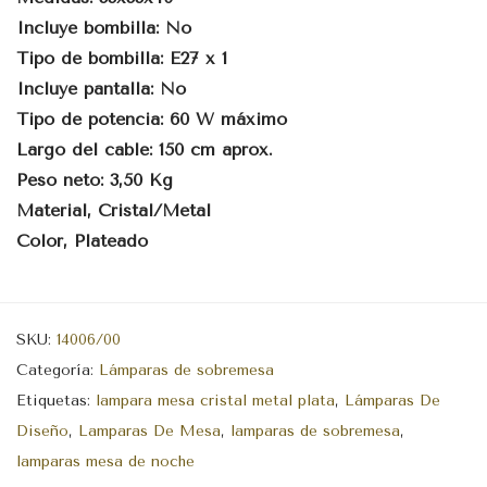
Incluye bombilla: No
Tipo de bombilla: E27 x 1
Incluye pantalla: No
Tipo de potencia: 60 W máximo
Largo del cable: 150 cm aprox.
Peso neto: 3,50 Kg
Material, Cristal/Metal
Color, Plateado
SKU:
14006/00
Categoría:
Lámparas de sobremesa
Etiquetas:
lampara mesa cristal metal plata
,
Lámparas De
Diseño
,
Lamparas De Mesa
,
lamparas de sobremesa
,
lamparas mesa de noche