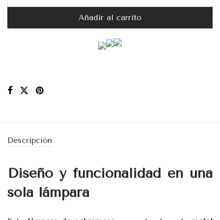
Añadir al carrito
Descripción
Diseño y funcionalidad en una
sola lámpara