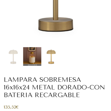
LAMPARA SOBREMESA
16x16x24 METAL DORADO-CON
BATERIA RECARGABLE
135,52
€