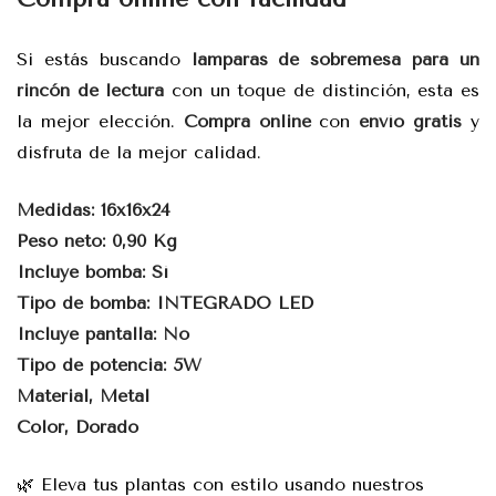
Si estás buscando
lamparas de sobremesa para un
rincón de lectura
con un toque de distinción, esta es
la mejor elección.
Compra online
con
envío gratis
y
disfruta de la mejor calidad.
Medidas: 16x16x24
Peso neto: 0,90 Kg
Incluye bomba: Sí
Tipo de bomba: INTEGRADO LED
Incluye pantalla: No
Tipo de potencia: 5W
Material, Metal
Color, Dorado
🌿 Eleva tus plantas con estilo usando nuestros