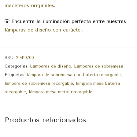
maceteros originales
.
💡 Encuentra la iluminación perfecta entre nuestras
lámparas de diseño con carácter
.
SKU:
29419/00
Categorías:
Lamparas de diseño
,
Lámparas de sobremesa
Etiquetas:
lámpara de sobremesa con batería recargable
,
lampara de sobremesa recargable
,
lampara mesa bateria
recargable
,
lámpara mesa metal recargable
Productos relacionados