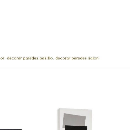
or
,
decorar paredes pasillo
,
decorar paredes salon