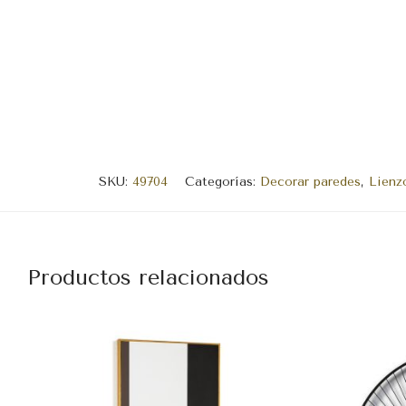
SKU:
49704
Categorías:
Decorar paredes
,
Lienz
Productos relacionados