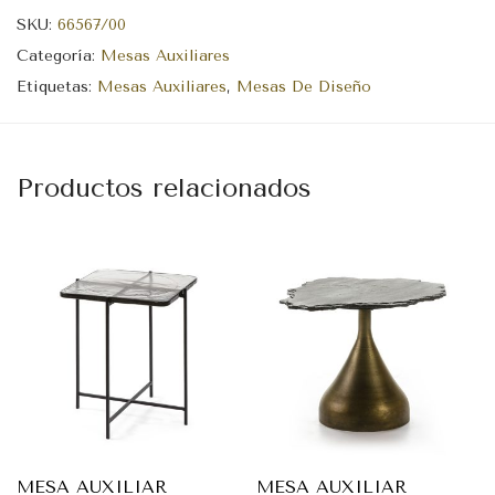
SKU:
66567/00
Categoría:
Mesas Auxiliares
Etiquetas:
Mesas Auxiliares
,
Mesas De Diseño
Productos relacionados
MESA AUXILIAR
MESA AUXILIAR