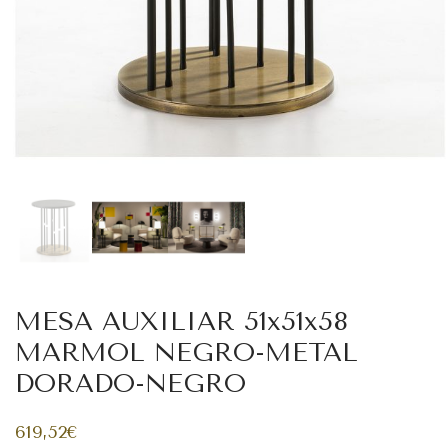
MESA AUXILIAR 51x51x58
MARMOL NEGRO-METAL
DORADO-NEGRO
619,52
€