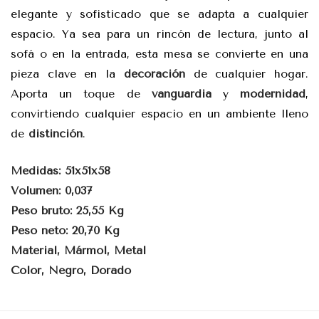
elegante y sofisticado que se adapta a cualquier
espacio. Ya sea para un rincón de lectura, junto al
sofá o en la entrada, esta mesa se convierte en una
pieza clave en la
decoración
de cualquier hogar.
Aporta un toque de
vanguardia
y
modernidad
,
convirtiendo cualquier espacio en un ambiente lleno
de
distinción
.
Medidas: 51x51x58
Volumen: 0,037
Peso bruto: 25,55 Kg
Peso neto: 20,70 Kg
Material, Mármol, Metal
Color, Negro, Dorado