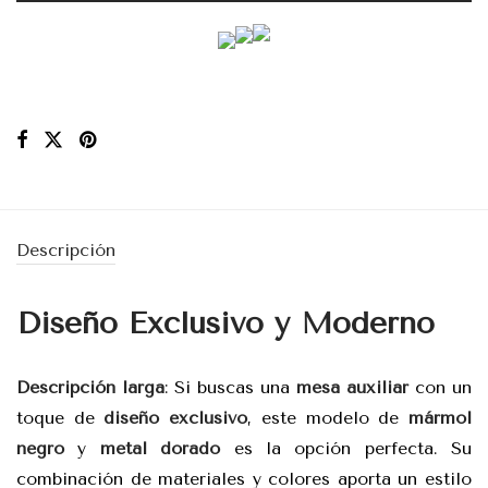
Descripción
Diseño Exclusivo y Moderno
Descripción larga
: Si buscas una
mesa auxiliar
con un
toque de
diseño exclusivo
, este modelo de
mármol
negro
y
metal dorado
es la opción perfecta. Su
combinación de materiales y colores aporta un estilo