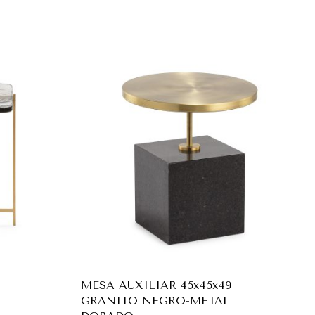
MESA AUXILIAR 45x45x49
GRANITO NEGRO-METAL