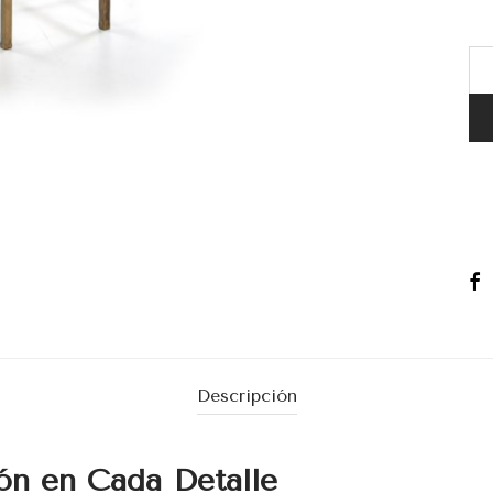
Descripción
ión en Cada Detalle