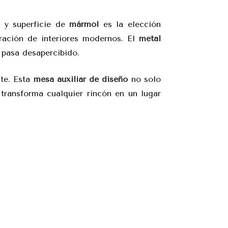
y superficie de
mármol
es la elección
ración de interiores modernos. El
metal
 pasa desapercibido.
nte. Esta
mesa auxiliar de diseño
no solo
transforma cualquier rincón en un lugar