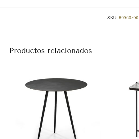
SKU:
69560/00
Productos relacionados