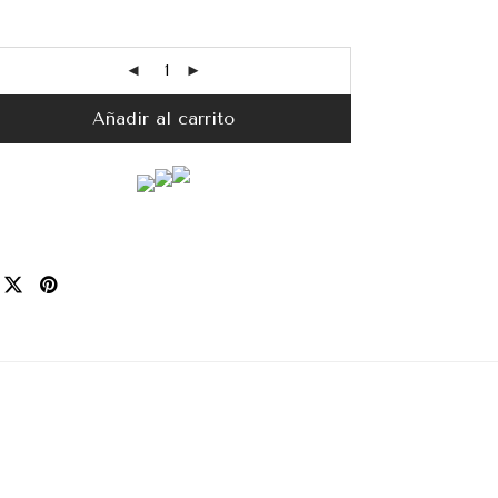
Añadir al carrito