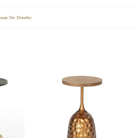
sas De Diseño