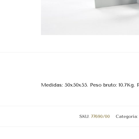
Medidas: 50x50x55. Peso bruto: 10.7Kg. 
SKU:
77690/00
Categoría