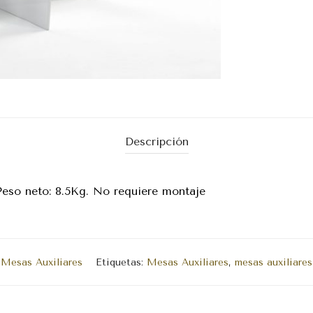
Descripción
Peso neto: 8.5Kg. No requiere montaje
:
Mesas Auxiliares
Etiquetas:
Mesas Auxiliares
,
mesas auxiliares