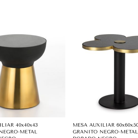
LIAR 40x40x43
MESA AUXILIAR 60x60x5
NEGRO-METAL
GRANITO NEGRO-METAL