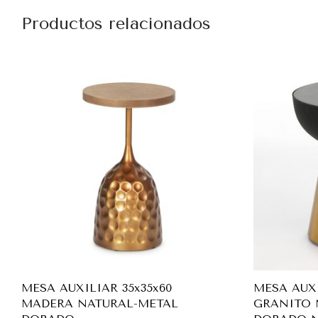
Productos relacionados
MESA AUXILIAR 35x35x60
MESA AUXI
MADERA NATURAL-METAL
GRANITO 