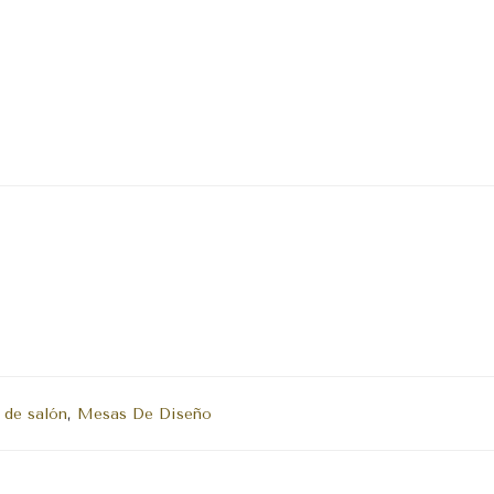
 de salón
,
Mesas De Diseño