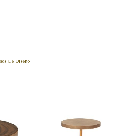
sas De Diseño