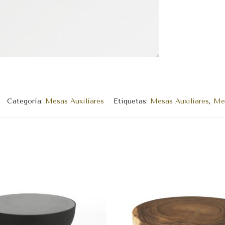
Categoría:
Mesas Auxiliares
Etiquetas:
Mesas Auxiliares
,
Me