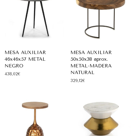
MESA AUXILIAR
MESA AUXILIAR
46x46x57 METAL
50x50x38 aprox.
NEGRO
METAL-MADERA
NATURAL
438,02
€
329,12
€