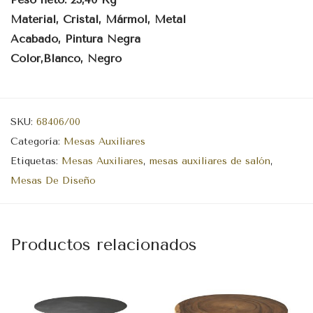
Material, Cristal, Mármol, Metal
Acabado, Pintura Negra
Color,Blanco, Negro
SKU:
68406/00
Categoría:
Mesas Auxiliares
Etiquetas:
Mesas Auxiliares
,
mesas auxiliares de salón
,
Mesas De Diseño
Productos relacionados