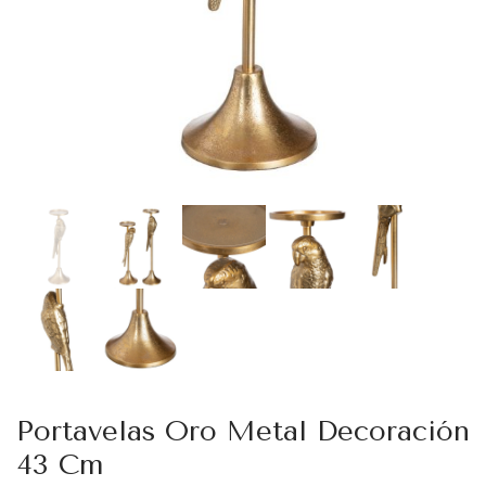
Portavelas Oro Metal Decoración
43 Cm