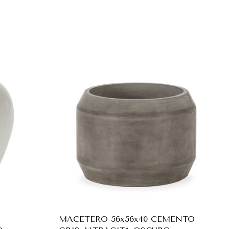
MACETERO 56x56x40 CEMENTO