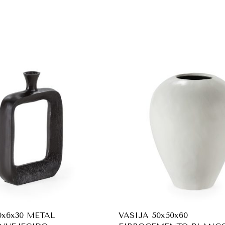
x6x30 METAL
VASIJA 50x50x60