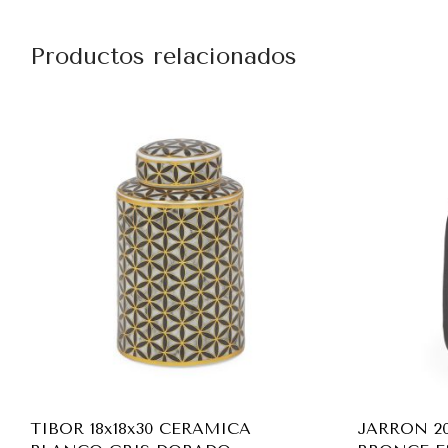
Productos relacionados
TIBOR 18x18x30 CERAMICA
JARRON 20