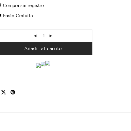
 Compra sin registro
 Envío Gratuito
Añadir al carrito