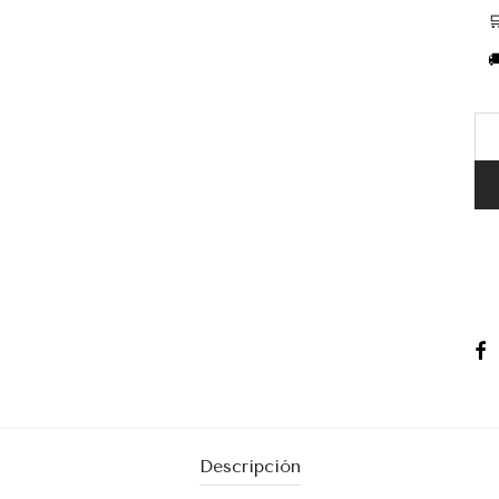


Descripción