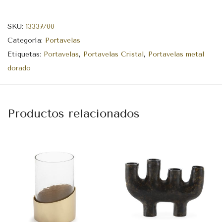
SKU:
13337/00
Categoría:
Portavelas
Etiquetas:
Portavelas
,
Portavelas Cristal
,
Portavelas metal
dorado
Productos relacionados