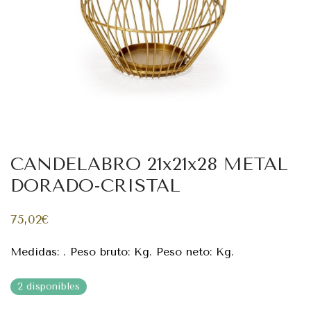
CANDELABRO 21x21x28 METAL
DORADO-CRISTAL
75,02
€
Medidas: . Peso bruto: Kg. Peso neto: Kg.
2 disponibles