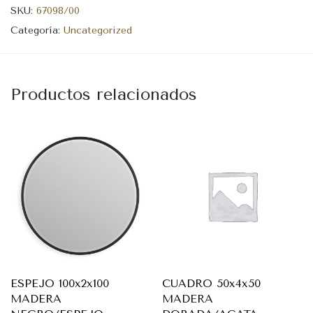
SKU:
67098/00
Categoría:
Uncategorized
Productos relacionados
ESPEJO 100x2x100
CUADRO 50x4x50
MADERA
MADERA