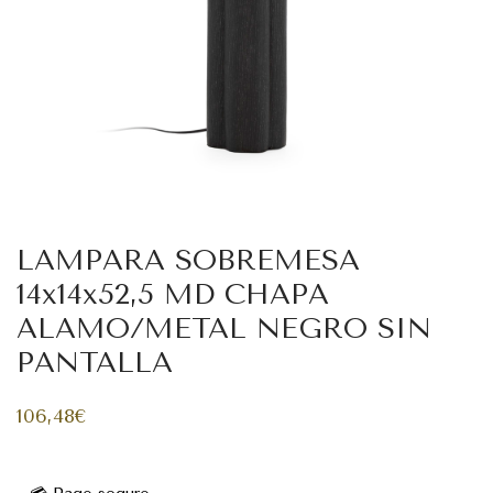
LAMPARA SOBREMESA
14x14x52,5 MD CHAPA
ALAMO/METAL NEGRO SIN
PANTALLA
106,48
€