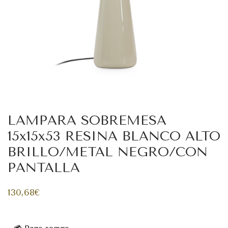
LAMPARA SOBREMESA
15x15x53 RESINA BLANCO ALTO
BRILLO/METAL NEGRO/CON
PANTALLA
130,68
€