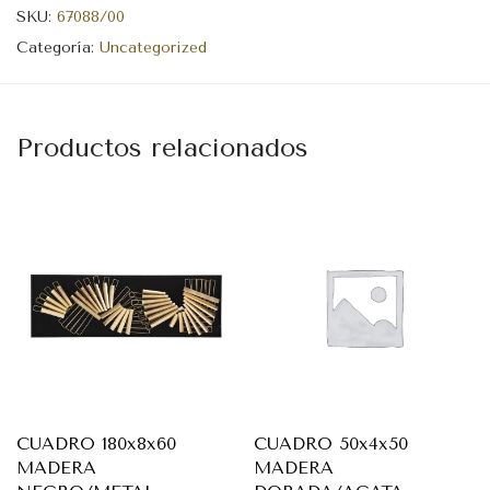
SKU:
67088/00
Categoría:
Uncategorized
Productos relacionados
CUADRO 180x8x60
CUADRO 50x4x50
MADERA
MADERA